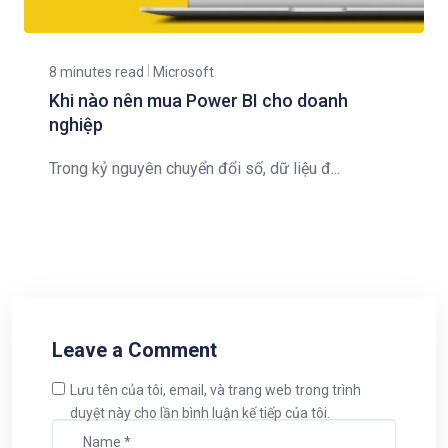
8 minutes read
Microsoft
Khi nào nên mua Power BI cho doanh
nghiệp
Trong kỷ nguyên chuyển đổi số, dữ liệu đ...
Leave a Comment
Lưu tên của tôi, email, và trang web trong trình
duyệt này cho lần bình luận kế tiếp của tôi.