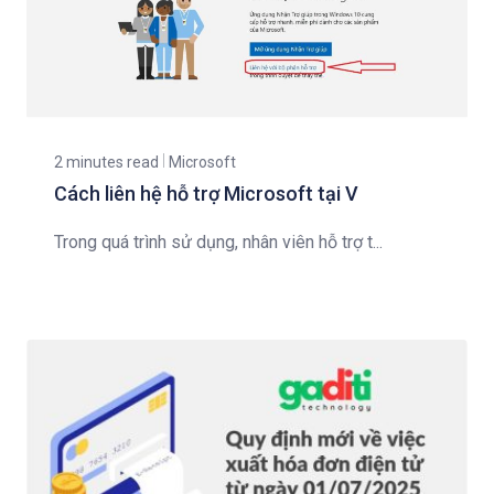
2 minutes read
Microsoft
Cách liên hệ hỗ trợ Microsoft tại V
Trong quá trình sử dụng, nhân viên hỗ trợ t...