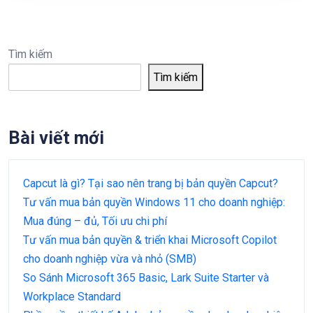
Tìm kiếm
Tìm kiếm
Bài viết mới
Capcut là gì? Tại sao nên trang bị bản quyền Capcut?
Tư vấn mua bản quyền Windows 11 cho doanh nghiệp:
Mua đúng – đủ, Tối ưu chi phí
Tư vấn mua bản quyền & triển khai Microsoft Copilot
cho doanh nghiệp vừa và nhỏ (SMB)
So Sánh Microsoft 365 Basic, Lark Suite Starter và
Workplace Standard