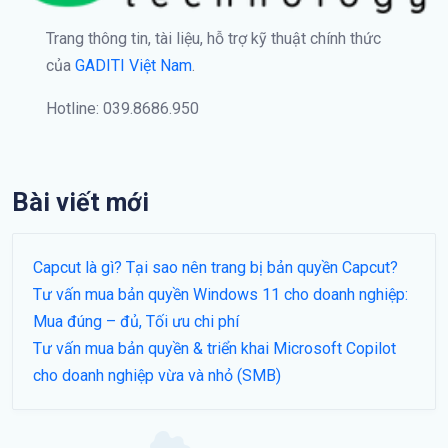
Trang thông tin, tài liệu, hỗ trợ kỹ thuật chính thức
của
GADITI Việt Nam
.
Hotline: 039.8686.950
Bài viết mới
Capcut là gì? Tại sao nên trang bị bản quyền Capcut?
Tư vấn mua bản quyền Windows 11 cho doanh nghiệp:
Mua đúng – đủ, Tối ưu chi phí
Tư vấn mua bản quyền & triển khai Microsoft Copilot
cho doanh nghiệp vừa và nhỏ (SMB)