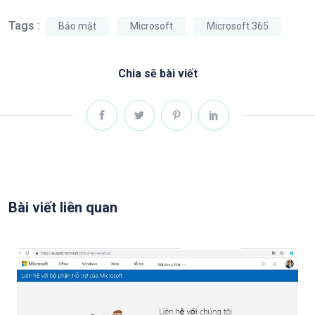
Tags :
Bảo mật
Microsoft
Microsoft 365
Chia sẽ bài viết
Bài viết liên quan