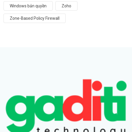
Windows bản quyền
Zoho
Zone-Based Policy Firewall