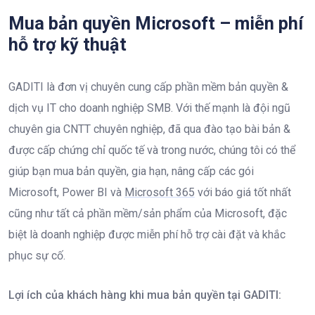
Mua bản quyền Microsoft – miễn phí
hỗ trợ kỹ thuật
GADITI là đơn vị chuyên cung cấp phần mềm bản quyền &
dịch vụ IT cho doanh nghiệp SMB. Với thế mạnh là đội ngũ
chuyên gia CNTT chuyên nghiệp, đã qua đào tạo bài bản &
được cấp chứng chỉ quốc tế và trong nước, chúng tôi có thể
giúp bạn mua bản quyền, gia hạn, nâng cấp các gói
Microsoft, Power BI và
Microsoft 365
với báo giá tốt nhất
cũng như tất cả phần mềm/sản phẩm của Microsoft, đặc
biệt là doanh nghiệp được miễn phí hỗ trợ cài đặt và khắc
phục sự cố.
Lợi ích của khách hàng khi mua bản quyền tại GADITI: