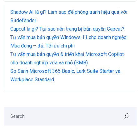
Shadow AI là gì? Làm sao để phòng tránh hiệu quả với
Bitdefender
Capcut là gì? Tại sao nên trang bị bản quyền Capcut?
Tư vấn mua bản quyền Windows 11 cho doanh nghiệp:
Mua đúng – đủ, Tối ưu chi phí
Tư vấn mua bản quyền & triển khai Microsoft Copilot
cho doanh nghiệp vừa và nhỏ (SMB)
So Sánh Microsoft 365 Basic, Lark Suite Starter và
Workplace Standard