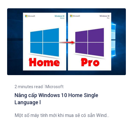
2 minutes read
Microsoft
Nâng cấp Windows 10 Home Single
Language l
Một số máy tính mới khi mua sẽ có sẵn Wind...