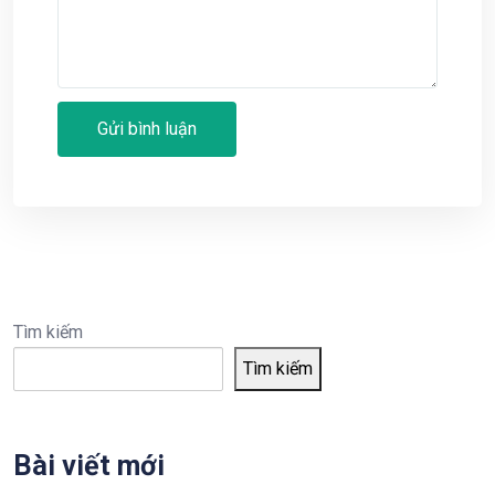
Tìm kiếm
Tìm kiếm
Bài viết mới