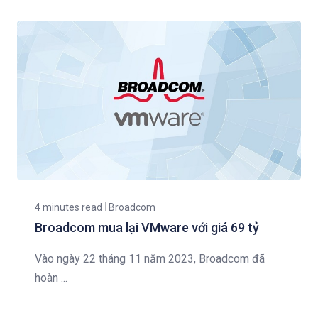
4 minutes read
Broadcom
Broadcom mua lại VMware với giá 69 tỷ
Vào ngày 22 tháng 11 năm 2023, Broadcom đã
hoàn ...