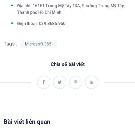
Địa chỉ: 161E1 Trung Mỹ Tây 13A, Phường Trung Mỹ Tây,
Thành phố Hồ Chí Minh
Điện thoại:
039.8686.950
Tags :
Microsoft 365
Chia sẽ bài viết
Bài viết liên quan