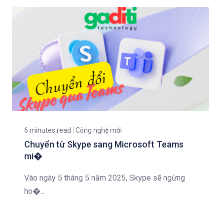
6 minutes read
Công nghệ mới
Chuyển từ Skype sang Microsoft Teams
mi�
Vào ngày 5 tháng 5 năm 2025, Skype sẽ ngừng
ho�...