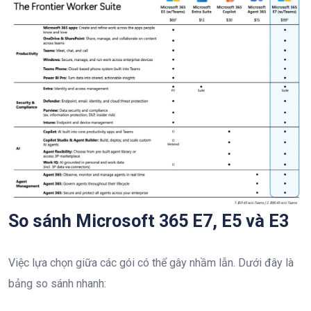
So sánh Microsoft 365 E7, E5 và E3
Việc lựa chọn giữa các gói có thể gây nhầm lẫn. Dưới đây là
bảng so sánh nhanh: