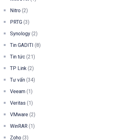
Nitro
(2)
PRTG
(3)
Synology
(2)
Tin GADITI
(8)
Tin tức
(21)
TP Link
(2)
Tư vấn
(34)
Veeam
(1)
Veritas
(1)
VMware
(2)
WinRAR
(1)
Zoho
(3)