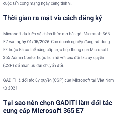
cuộc tấn công mạng ngày càng tinh vi.
Thời gian ra mắt và cách đăng ký
Microsoft dự kiến sẽ chính thức mở bán gói Microsoft 365
E7 vào
ngày 01/05/2026
. Các doanh nghiệp đang sử dụng
E3 hoặc E5 có thể nâng cấp trực tiếp thông qua Microsoft
365 Admin Center hoặc liên hệ với các đối tác ủy quyền
(CSP) để nhận ưu đãi chuyển đổi.
GADITI
là đối tác ủy quyền (CSP) của Microsoft tại Việt Nam
từ 2021.
Tại sao nên chọn GADITI làm đối tác
cung cấp Microsoft 365 E7