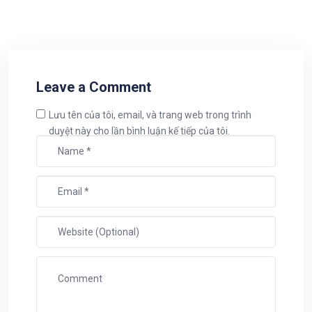
Leave a Comment
Lưu tên của tôi, email, và trang web trong trình
duyệt này cho lần bình luận kế tiếp của tôi.