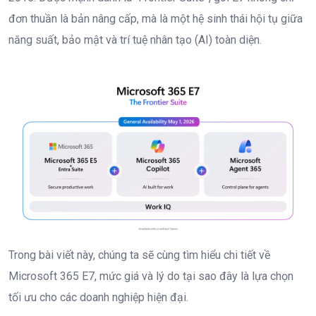
đơn thuần là bản nâng cấp, mà là một hệ sinh thái hội tụ giữa
năng suất, bảo mật và trí tuệ nhân tạo (AI) toàn diện.
Trong bài viết này, chúng ta sẽ cùng tìm hiểu chi tiết về
Microsoft 365 E7, mức giá và lý do tại sao đây là lựa chọn
tối ưu cho các doanh nghiệp hiện đại.