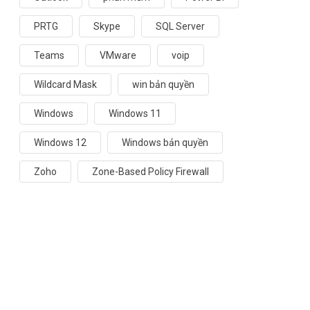
PRTG
Skype
SQL Server
Teams
VMware
voip
Wildcard Mask
win bản quyền
Windows
Windows 11
Windows 12
Windows bản quyền
Zoho
Zone-Based Policy Firewall