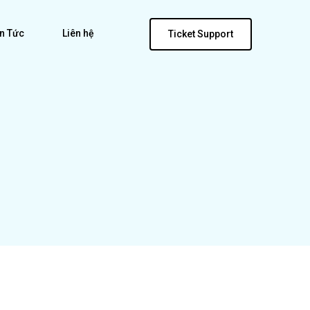
in Tức
Liên hệ
Ticket Support