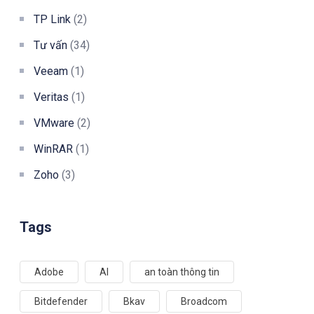
TP Link
(2)
Tư vấn
(34)
Veeam
(1)
Veritas
(1)
VMware
(2)
WinRAR
(1)
Zoho
(3)
Tags
Adobe
AI
an toàn thông tin
Bitdefender
Bkav
Broadcom