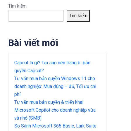
Tìm kiếm
Tìm kiếm
Bài viết mới
Capcut là gì? Tại sao nên trang bị bản
quyền Capcut?
Tư vấn mua bản quyền Windows 11 cho
doanh nghiệp: Mua đúng – đủ, Tối ưu chi
phí
Tư vấn mua bản quyền & triển khai
Microsoft Copilot cho doanh nghiệp vừa
và nhỏ (SMB)
So Sánh Microsoft 365 Basic, Lark Suite