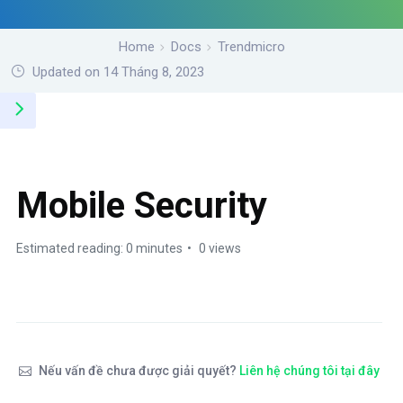
Home
Docs
Trendmicro
Updated on 14 Tháng 8, 2023
Mobile Security
Estimated reading: 0 minutes
0 views
Nếu vấn đề chưa được giải quyết?
Liên hệ chúng tôi tại đây