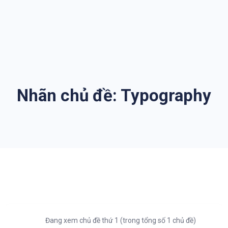
Nhãn chủ đề:
Typography
Đang xem chủ đề thứ 1 (trong tổng số 1 chủ đề)