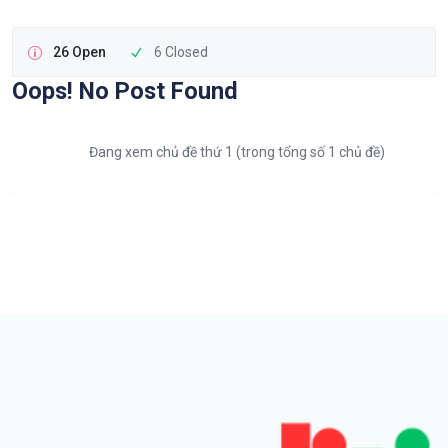
26 Open
6 Closed
Oops! No Post Found
Đang xem chủ đề thứ 1 (trong tổng số 1 chủ đề)