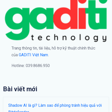
Trang thông tin, tài liệu, hỗ trợ kỹ thuật chính thức
của
GADITI Việt Nam
.
Hotline: 039.8686.950
Bài viết mới
Shadow AI là gì? Làm sao để phòng tránh hiệu quả với