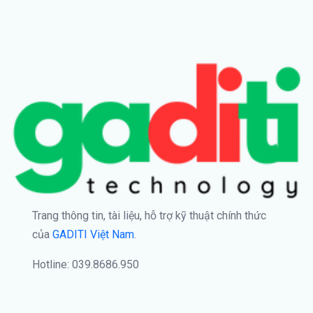
Trang thông tin, tài liệu, hỗ trợ kỹ thuật chính thức
của
GADITI Việt Nam
.
Hotline: 039.8686.950