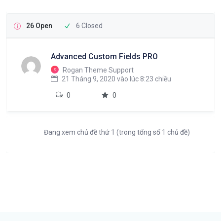
26 Open
6 Closed
Advanced Custom Fields PRO
Rogan Theme Support
21 Tháng 9, 2020 vào lúc 8:23 chiều
0
0
Đang xem chủ đề thứ 1 (trong tổng số 1 chủ đề)