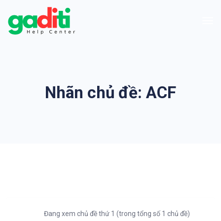
Nhãn chủ đề:
ACF
Đang xem chủ đề thứ 1 (trong tổng số 1 chủ đề)