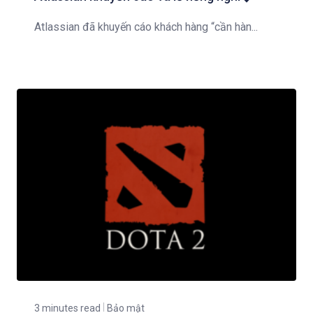
Atlassian đã khuyến cáo khách hàng “cần hàn...
3 minutes read
Bảo mật