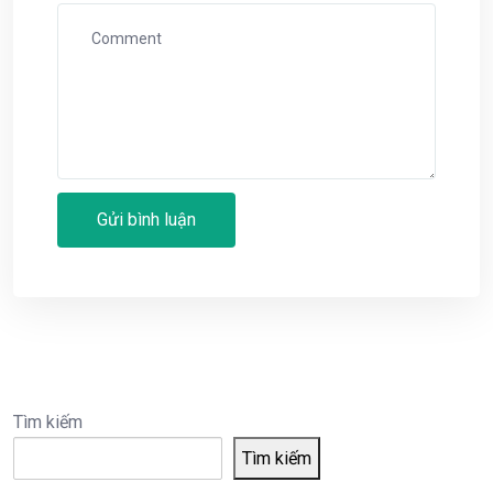
Tìm kiếm
Tìm kiếm