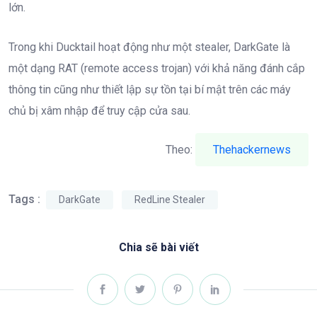
lớn.
Trong khi Ducktail hoạt động như một stealer, DarkGate là
một dạng RAT (remote access trojan) với khả năng đánh cắp
thông tin cũng như thiết lập sự tồn tại bí mật trên các máy
chủ bị xâm nhập để truy cập cửa sau.
Theo:
Thehackernews
Tags :
DarkGate
RedLine Stealer
Chia sẽ bài viết