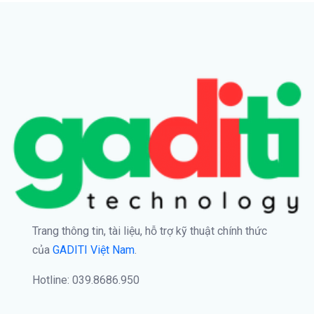
Trang thông tin, tài liệu, hỗ trợ kỹ thuật chính thức
của
GADITI Việt Nam
.
Hotline: 039.8686.950