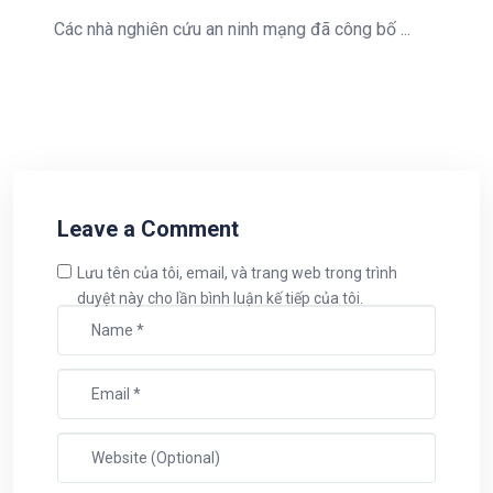
Các nhà nghiên cứu an ninh mạng đã công bố ...
Leave a Comment
Lưu tên của tôi, email, và trang web trong trình
duyệt này cho lần bình luận kế tiếp của tôi.