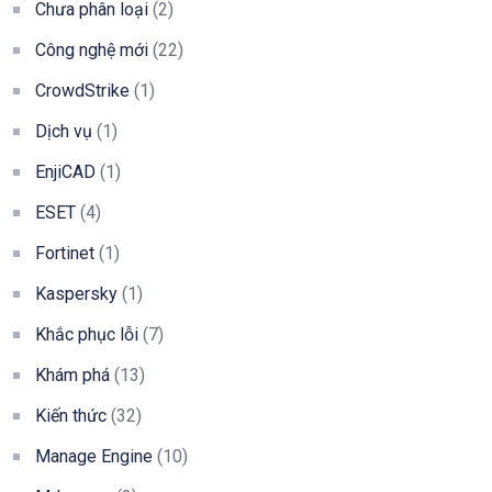
Chưa phân loại
(2)
Công nghệ mới
(22)
CrowdStrike
(1)
Dịch vụ
(1)
EnjiCAD
(1)
ESET
(4)
Fortinet
(1)
Kaspersky
(1)
Khắc phục lỗi
(7)
Khám phá
(13)
Kiến thức
(32)
Manage Engine
(10)