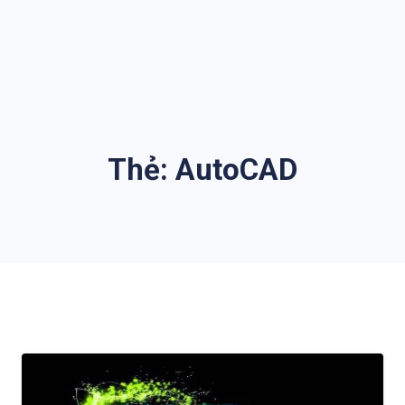
Thẻ:
AutoCAD