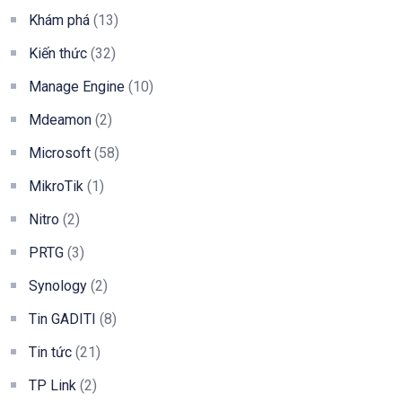
Khám phá
(13)
Kiến thức
(32)
Manage Engine
(10)
Mdeamon
(2)
Microsoft
(58)
MikroTik
(1)
Nitro
(2)
PRTG
(3)
Synology
(2)
Tin GADITI
(8)
Tin tức
(21)
TP Link
(2)