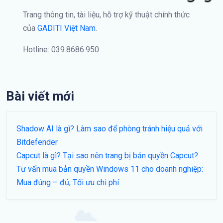
Trang thông tin, tài liệu, hỗ trợ kỹ thuật chính thức
của
GADITI Việt Nam
.
Hotline: 039.8686.950
Bài viết mới
Shadow AI là gì? Làm sao để phòng tránh hiệu quả với
Bitdefender
Capcut là gì? Tại sao nên trang bị bản quyền Capcut?
Tư vấn mua bản quyền Windows 11 cho doanh nghiệp:
Mua đúng – đủ, Tối ưu chi phí