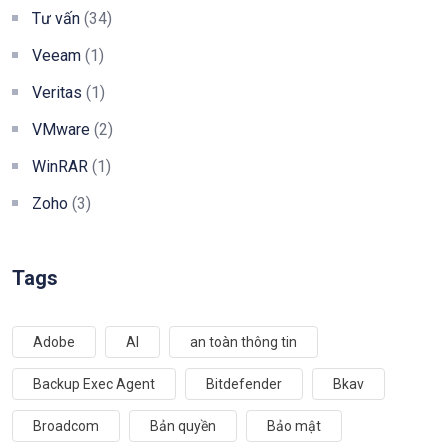
Tư vấn
(34)
Veeam
(1)
Veritas
(1)
VMware
(2)
WinRAR
(1)
Zoho
(3)
Tags
Adobe
AI
an toàn thông tin
Backup Exec Agent
Bitdefender
Bkav
Broadcom
Bản quyền
Bảo mật