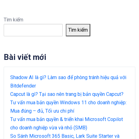
Tìm kiếm
Tìm kiếm
Bài viết mới
Shadow AI là gì? Làm sao để phòng tránh hiệu quả với
Bitdefender
Capcut là gì? Tại sao nên trang bị bản quyền Capcut?
Tư vấn mua bản quyền Windows 11 cho doanh nghiệp:
Mua đúng – đủ, Tối ưu chi phí
Tư vấn mua bản quyền & triển khai Microsoft Copilot
cho doanh nghiệp vừa và nhỏ (SMB)
So Sánh Microsoft 365 Basic, Lark Suite Starter và