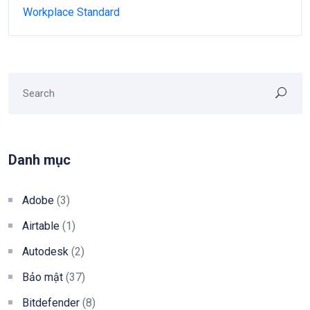
Workplace Standard
Danh mục
Adobe
(3)
Airtable
(1)
Autodesk
(2)
Bảo mật
(37)
Bitdefender
(8)