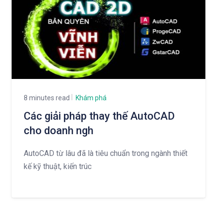
8 minutes read
Khám phá
Các giải pháp thay thế AutoCAD
cho doanh ngh
AutoCAD từ lâu đã là tiêu chuẩn trong ngành thiết
kế kỹ thuật, kiến trúc