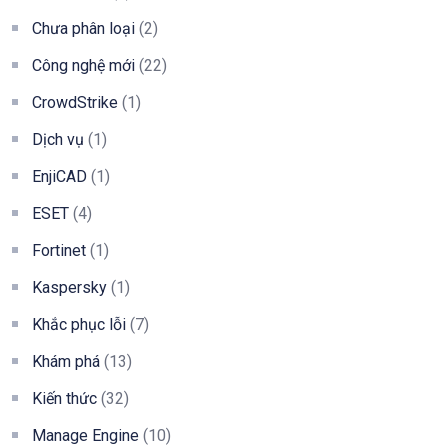
Chưa phân loại
(2)
Công nghệ mới
(22)
CrowdStrike
(1)
Dịch vụ
(1)
EnjiCAD
(1)
ESET
(4)
Fortinet
(1)
Kaspersky
(1)
Khắc phục lỗi
(7)
Khám phá
(13)
Kiến thức
(32)
Manage Engine
(10)