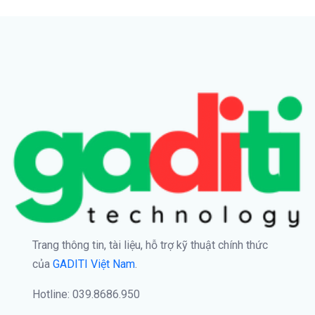
Trang thông tin, tài liệu, hỗ trợ kỹ thuật chính thức
của
GADITI Việt Nam
.
Hotline: 039.8686.950