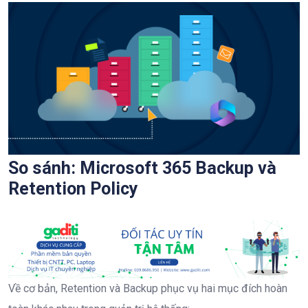
So sánh: Microsoft 365 Backup và
Retention Policy
Về cơ bản, Retention và Backup phục vụ hai mục đích hoàn