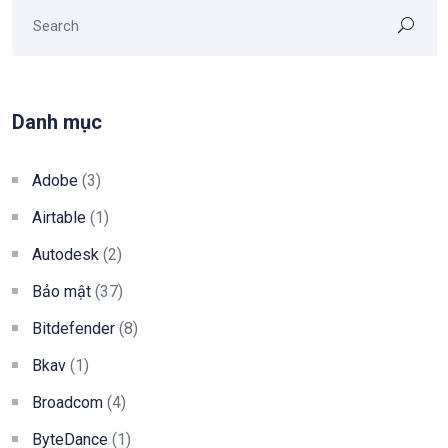
Danh mục
Adobe
(3)
Airtable
(1)
Autodesk
(2)
Bảo mật
(37)
Bitdefender
(8)
Bkav
(1)
Broadcom
(4)
ByteDance
(1)