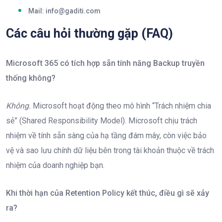
Mail: info@gaditi.com
Các câu hỏi thường gặp (FAQ)
Microsoft 365 có tích hợp sẵn tính năng Backup truyền
thống không?
Không.
Microsoft hoạt động theo mô hình “Trách nhiệm chia
sẻ” (Shared Responsibility Model). Microsoft chịu trách
nhiệm về tính sẵn sàng của hạ tầng đám mây, còn việc bảo
vệ và sao lưu chính dữ liệu bên trong tài khoản thuộc về trách
nhiệm của doanh nghiệp bạn.
Khi thời hạn của Retention Policy kết thúc, điều gì sẽ xảy
ra?