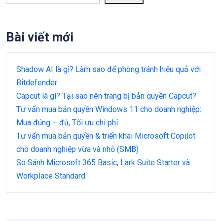
Bài viết mới
Shadow AI là gì? Làm sao để phòng tránh hiệu quả với
Bitdefender
Capcut là gì? Tại sao nên trang bị bản quyền Capcut?
Tư vấn mua bản quyền Windows 11 cho doanh nghiệp:
Mua đúng – đủ, Tối ưu chi phí
Tư vấn mua bản quyền & triển khai Microsoft Copilot
cho doanh nghiệp vừa và nhỏ (SMB)
So Sánh Microsoft 365 Basic, Lark Suite Starter và
Workplace Standard