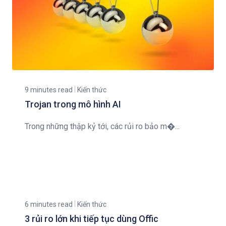
9 minutes read
Kiến thức
Trojan trong mô hình AI
Trong những thập kỷ tới, các rủi ro bảo m�...
6 minutes read
Kiến thức
3 rủi ro lớn khi tiếp tục dùng Offic