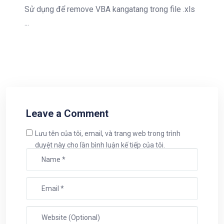
Sử dụng để remove VBA kangatang trong file .xls
...
Leave a Comment
Lưu tên của tôi, email, và trang web trong trình
duyệt này cho lần bình luận kế tiếp của tôi.