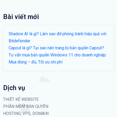
Bài viết mới
Shadow AI là gì? Làm sao để phòng tránh hiệu quả với
Bitdefender
Capcut là gì? Tại sao nên trang bị bản quyền Capcut?
Tư vấn mua bản quyền Windows 11 cho doanh nghiệp:
Mua đúng – đủ, Tối ưu chi phí
Dịch vụ
THIẾT KẾ WEBSITE
PHẦN MỀM BẢN QUYỀN
HOSTING, VPS, DOMAIN