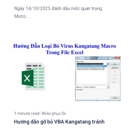
Ngày 14/10/2025 đánh dấu mốc quan trọng:
Micro...
1 minute read
Khắc phục lỗi
Hướng dẫn gỡ bỏ VBA Kangatang tránh