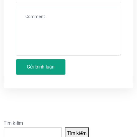
Tìm kiếm
Tìm kiếm