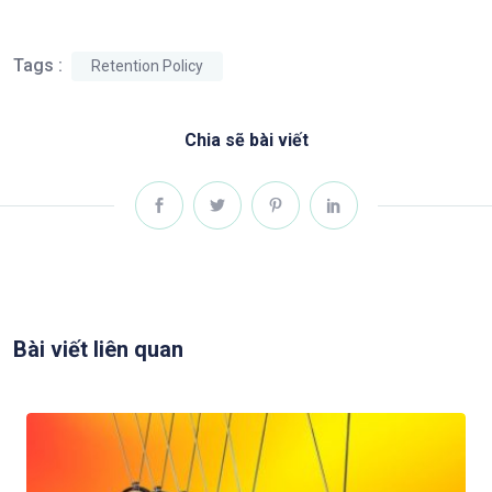
Tags :
Retention Policy
Chia sẽ bài viết
Bài viết liên quan