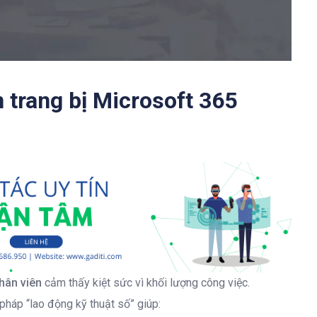
 trang bị Microsoft 365
hân viên
cảm thấy kiệt sức vì khối lượng công việc
.
pháp “lao động kỹ thuật số” giúp: