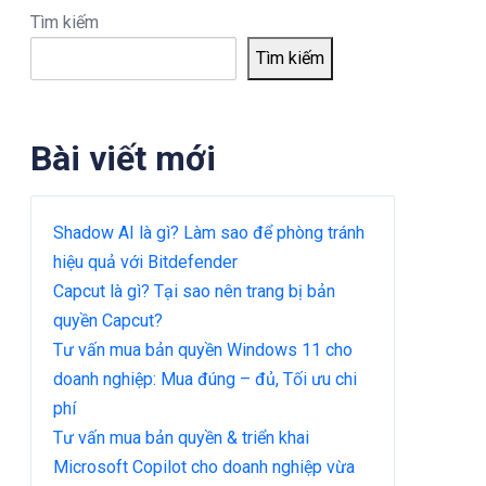
Tìm kiếm
Tìm kiếm
Bài viết mới
Shadow AI là gì? Làm sao để phòng tránh
hiệu quả với Bitdefender
Capcut là gì? Tại sao nên trang bị bản
quyền Capcut?
Tư vấn mua bản quyền Windows 11 cho
doanh nghiệp: Mua đúng – đủ, Tối ưu chi
phí
Tư vấn mua bản quyền & triển khai
Microsoft Copilot cho doanh nghiệp vừa