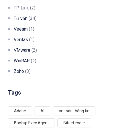
TP Link
(2)
Tư vấn
(34)
Veeam
(1)
Veritas
(1)
VMware
(2)
WinRAR
(1)
Zoho
(3)
Tags
Adobe
AI
an toàn thông tin
Backup Exec Agent
Bitdefender