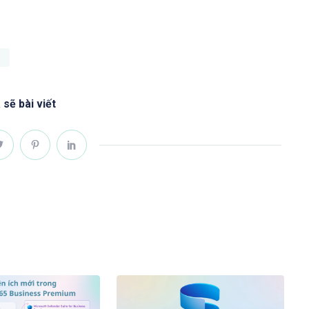
 sẽ bài viết