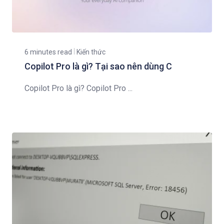
6 minutes read
Kiến thức
Copilot Pro là gì? Tại sao nên dùng C
Copilot Pro là gì? Copilot Pro ...