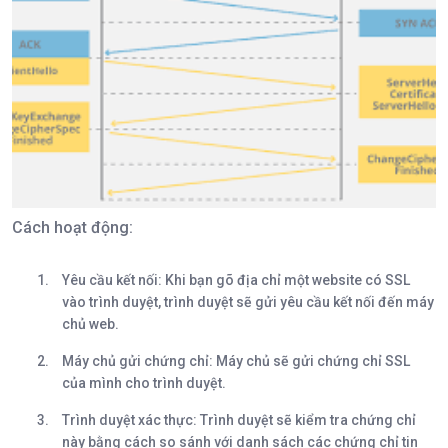
Cách hoạt động:
Yêu cầu kết nối:
Khi bạn gõ địa chỉ một website có SSL
vào trình duyệt, trình duyệt sẽ gửi yêu cầu kết nối đến máy
chủ web.
Máy chủ gửi chứng chỉ:
Máy chủ sẽ gửi chứng chỉ SSL
của mình cho trình duyệt.
Trình duyệt xác thực:
Trình duyệt sẽ kiểm tra chứng chỉ
này bằng cách so sánh với danh sách các chứng chỉ tin