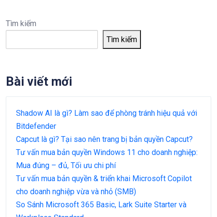
Tìm kiếm
Tìm kiếm
Bài viết mới
Shadow AI là gì? Làm sao để phòng tránh hiệu quả với
Bitdefender
Capcut là gì? Tại sao nên trang bị bản quyền Capcut?
Tư vấn mua bản quyền Windows 11 cho doanh nghiệp:
Mua đúng – đủ, Tối ưu chi phí
Tư vấn mua bản quyền & triển khai Microsoft Copilot
cho doanh nghiệp vừa và nhỏ (SMB)
So Sánh Microsoft 365 Basic, Lark Suite Starter và