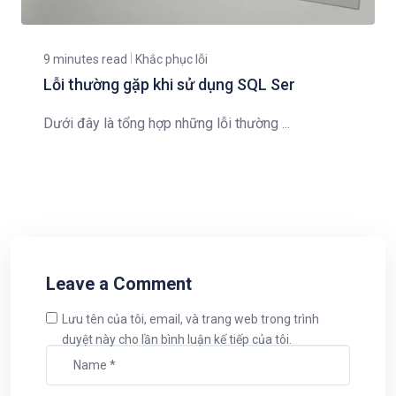
9 minutes read
Khắc phục lỗi
Lỗi thường gặp khi sử dụng SQL Ser
Dưới đây là tổng hợp những lỗi thường ...
Leave a Comment
Lưu tên của tôi, email, và trang web trong trình
duyệt này cho lần bình luận kế tiếp của tôi.