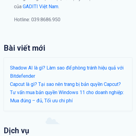
của
GADITI Việt Nam
.
Hotline: 039.8686.950
Bài viết mới
Shadow AI là gì? Làm sao để phòng tránh hiệu quả với
Bitdefender
Capcut là gì? Tại sao nên trang bị bản quyền Capcut?
Tư vấn mua bản quyền Windows 11 cho doanh nghiệp:
Mua đúng – đủ, Tối ưu chi phí
Dịch vụ