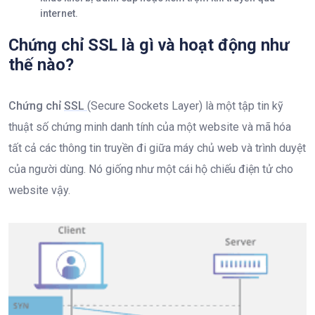
internet.
Chứng chỉ SSL là gì và hoạt động như
thế nào?
Chứng chỉ
SSL
(Secure Sockets Layer) là một tập tin kỹ
thuật số chứng minh danh tính của một website và mã hóa
tất cả các thông tin truyền đi giữa máy chủ web và trình duyệt
của người dùng. Nó giống như một cái hộ chiếu điện tử cho
website vậy.