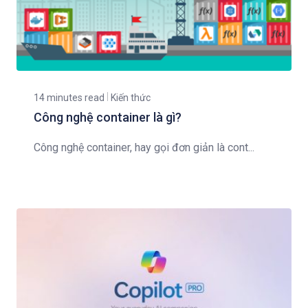
14 minutes read
Kiến thức
Công nghệ container là gì?
Công nghệ container, hay gọi đơn giản là cont...