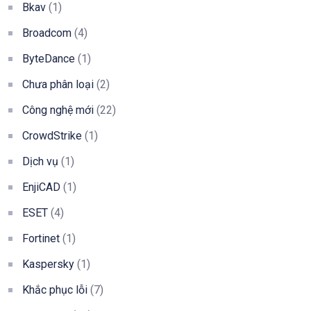
Bkav
(1)
Broadcom
(4)
ByteDance
(1)
Chưa phân loại
(2)
Công nghệ mới
(22)
CrowdStrike
(1)
Dịch vụ
(1)
EnjiCAD
(1)
ESET
(4)
Fortinet
(1)
Kaspersky
(1)
Khắc phục lỗi
(7)