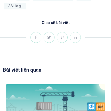
SSL là gì
Chia sẽ bài viết
Bài viết liên quan