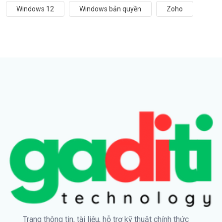
Windows 12
Windows bản quyền
Zoho
Trang thông tin, tài liệu, hỗ trợ kỹ thuật chính thức