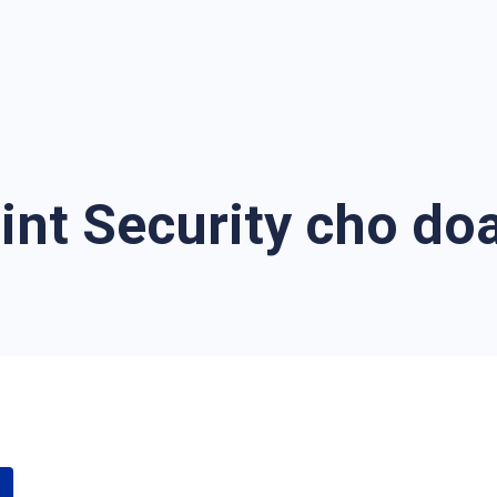
int Security cho do