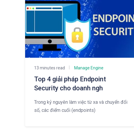
13 minutes read
Manage Engine
Top 4 giải pháp Endpoint
Security cho doanh ngh
Trong kỷ nguyên làm việc từ xa và chuyển đổi
số, các điểm cuối (endpoints)