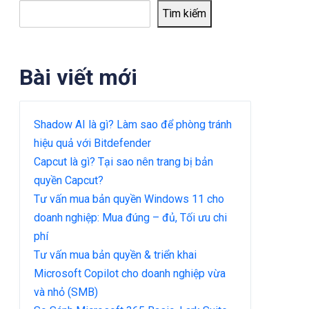
Tìm kiếm
Bài viết mới
Shadow AI là gì? Làm sao để phòng tránh
hiệu quả với Bitdefender
Capcut là gì? Tại sao nên trang bị bản
quyền Capcut?
Tư vấn mua bản quyền Windows 11 cho
doanh nghiệp: Mua đúng – đủ, Tối ưu chi
phí
Tư vấn mua bản quyền & triển khai
Microsoft Copilot cho doanh nghiệp vừa
và nhỏ (SMB)