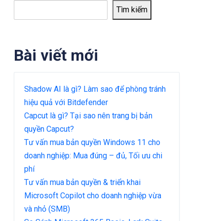
Tìm kiếm
Bài viết mới
Shadow AI là gì? Làm sao để phòng tránh
hiệu quả với Bitdefender
Capcut là gì? Tại sao nên trang bị bản
quyền Capcut?
Tư vấn mua bản quyền Windows 11 cho
doanh nghiệp: Mua đúng – đủ, Tối ưu chi
phí
Tư vấn mua bản quyền & triển khai
Microsoft Copilot cho doanh nghiệp vừa
và nhỏ (SMB)