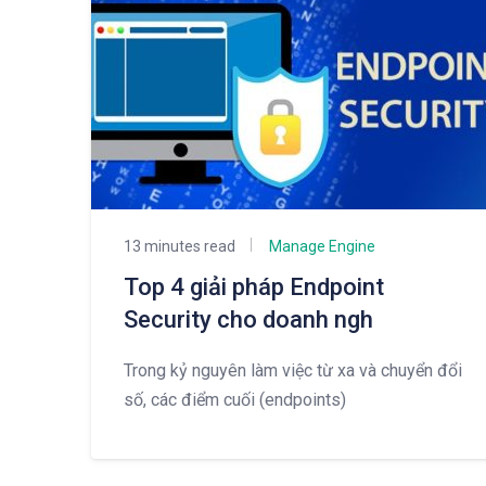
13 minutes read
Manage Engine
Top 4 giải pháp Endpoint
Security cho doanh ngh
Trong kỷ nguyên làm việc từ xa và chuyển đổi
số, các điểm cuối (endpoints)