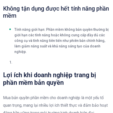
Không tận dụng được hết tính năng phần
mềm
Tính năng giới hạn
: Phần mềm không bản quyền thường bị
giới hạn các tính năng hoặc không cung cấp đầy đủ các
công cụ và tính năng tiên tiến như phiên bản chính hãng,
làm giảm năng suất và khả năng sáng tạo của doanh
nghiệp.
Lợi ích khi doanh nghiệp trang bị
phần mềm bản quyền
Mua bản quyền phần mềm cho doanh nghiệp là một yếu tố
quan trọng, mang lại nhiều lợi ích thiết thực và đảm bảo hoạt
động bền vững trong môi trường kinh doanh hiện đại.