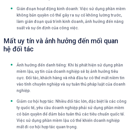
Gián đoạn hoạt động kinh doanh
: Việc sử dụng phần mềm
không bản quyền có thể gây ra sự cố không lường trước,
làm gián đoạn quá trình kinh doanh, ảnh hưởng đến năng
suất và sự ổn định của công việc.
Mất uy tín và ảnh hưởng đến mối quan
hệ đối tác
Ảnh hưởng đến danh tiếng
: Khi bị phát hiện sử dụng phần
mềm lậu, uy tín của doanh nghiệp sẽ bị ảnh hưởng tiêu
cực. Đối tác, khách hàng và nhà đầu tư có thể mất niềm tin
vào tính chuyên nghiệp và sự tuân thủ pháp luật của doanh
nghiệp.
Giảm cơ hội hợp tác
: Nhiều đối tác lớn, đặc biệt là các công
ty quốc tế, yêu cầu doanh nghiệp phải sử dụng phần mềm
có bản quyền để đảm bảo tuân thủ các tiêu chuẩn quốc tế.
Việc sử dụng phần mềm lậu có thể khiến doanh nghiệp
mất đi cơ hội hợp tác quan trọng.