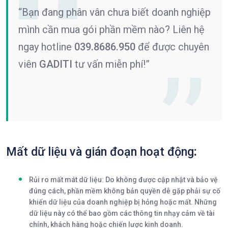
“Bạn đang phân vân chưa biết doanh nghiệp
mình cần mua gói phần mềm nào? Liên hệ
ngay hotline
039.8686.950
để được chuyên
viên
GADITI
tư vấn miễn phí!”
Mất dữ liệu và gián đoạn hoạt động
:
Rủi ro mất mát dữ liệu
: Do không được cập nhật và bảo vệ
đúng cách, phần mềm không bản quyền dễ gặp phải sự cố
khiến dữ liệu của doanh nghiệp bị hỏng hoặc mất. Những
dữ liệu này có thể bao gồm các thông tin nhạy cảm về tài
chính, khách hàng hoặc chiến lược kinh doanh.