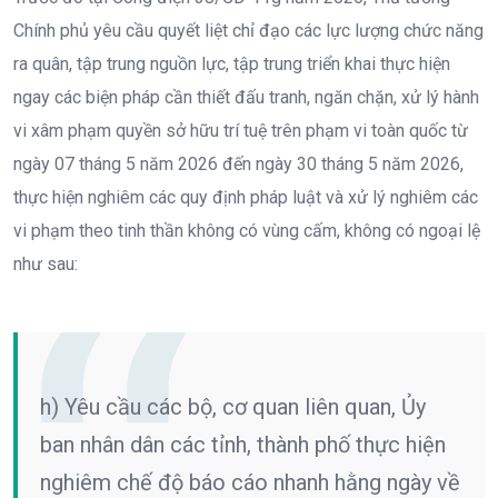
Chính phủ yêu cầu quyết liệt chỉ đạo các lực lượng chức năng
ra quân, tập trung nguồn lực, tập trung triển khai thực hiện
ngay các biện pháp cần thiết đấu tranh, ngăn chặn, xử lý hành
vi xâm phạm quyền sở hữu trí tuệ trên phạm vi toàn quốc từ
ngày 07 tháng 5 năm 2026 đến ngày 30 tháng 5 năm 2026,
thực hiện nghiêm các quy định pháp luật và xử lý nghiêm các
vi phạm theo tinh thần không có vùng cấm, không có ngoại lệ
như sau:
h) Yêu cầu các bộ, cơ quan liên quan, Ủy
ban nhân dân các tỉnh, thành phố thực hiện
nghiêm chế độ báo cáo nhanh hằng ngày về