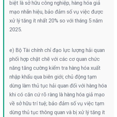
biệt là sở hữu công nghiệp, hàng hóa giả
mạo nhãn hiệu, bảo đảm số vụ việc được
xử lý tăng ít nhất 20% so với tháng 5 năm
2025.
e) Bộ Tài chính chỉ đạo lực lượng hải quan
phối hợp chặt chẽ với các cơ quan chức
năng tăng cường kiểm tra hàng hóa xuất
nhập khẩu qua biên giới; chủ động tạm
dừng làm thủ tục hải quan đối với hàng hóa
khi có căn cứ rõ ràng là hàng hóa giả mạo
về sở hữu trí tuệ; bảo đảm số vụ việc tạm
dừng thủ tục thông quan và bị xử lý tăng ít