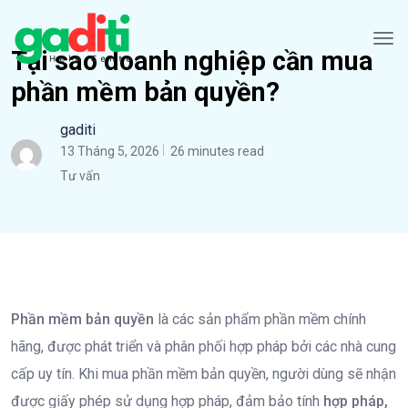
Tại sao doanh nghiệp cần mua
phần mềm bản quyền?
gaditi
13 Tháng 5, 2026
26 minutes read
Tư vấn
Phần mềm bản quyền
là các sản phẩm phần mềm chính
hãng, được phát triển và phân phối hợp pháp bởi các nhà cung
cấp uy tín. Khi mua phần mềm bản quyền, người dùng sẽ nhận
được giấy phép sử dụng hợp pháp, đảm bảo tính
hợp pháp,