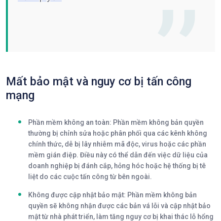
Mất bảo mật và nguy cơ bị tấn công
mạng
Phần mềm không an toàn
: Phần mềm không bản quyền
thường bị chỉnh sửa hoặc phân phối qua các kênh không
chính thức, dễ bị lây nhiễm mã độc, virus hoặc các phần
mềm gián điệp. Điều này có thể dẫn đến việc dữ liệu của
doanh nghiệp bị đánh cắp, hỏng hóc hoặc hệ thống bị tê
liệt do các cuộc tấn công từ bên ngoài.
Không được cập nhật bảo mật
: Phần mềm không bản
quyền sẽ không nhận được các bản vá lỗi và cập nhật bảo
mật từ nhà phát triển, làm tăng nguy cơ bị khai thác lỗ hổng