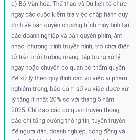
d) Bộ Văn hóa, Thể thao và Du lịch tổ chức
ngay các cuộc kiểm tra việc chấp hành quy
định về bản quyền chương trình máy tính tại
các doanh nghiệp và bản quyền phim, âm
nhạc, chương trình truyền hình, trò chơi điện
tử trên môi trường mạng; tập trung xử lý
ngay hoặc chuyển cơ quan có thẩm quyền
để xử lý theo quy định các vụ việc vi phạm
nghiêm trọng, bảo đảm số vụ việc được xử
lý tăng ít nhất 20% so với tháng 5 năm
2025. Chỉ đạo các cơ quan truyền thông,
báo chí tăng cường thông tin, tuyên truyền
để người dân, doanh nghiệp, cộng đồng và