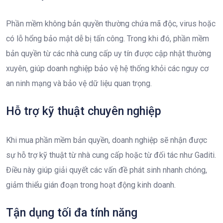
Phần mềm không bản quyền thường chứa mã độc, virus hoặc
có lỗ hổng bảo mật dễ bị tấn công. Trong khi đó, phần mềm
bản quyền từ các nhà cung cấp uy tín được cập nhật thường
xuyên, giúp doanh nghiệp bảo vệ hệ thống khỏi các nguy cơ
an ninh mạng và bảo vệ dữ liệu quan trọng.
Hỗ trợ kỹ thuật chuyên nghiệp
Khi mua phần mềm bản quyền, doanh nghiệp sẽ nhận được
sự hỗ trợ kỹ thuật từ nhà cung cấp hoặc từ đối tác như Gaditi.
Điều này giúp giải quyết các vấn đề phát sinh nhanh chóng,
giảm thiểu gián đoạn trong hoạt động kinh doanh.
Tận dụng tối đa tính năng