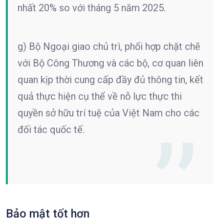
nhất 20% so với tháng 5 năm 2025.
g) Bộ Ngoại giao chủ trì, phối hợp chặt chẽ
với Bộ Công Thương và các bộ, cơ quan liên
quan kịp thời cung cấp đầy đủ thông tin, kết
quả thực hiện cụ thể về nỗ lực thực thi
quyền sở hữu trí tuệ của Việt Nam cho các
đối tác quốc tế.
Bảo mật tốt hơn