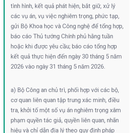
tình hình, kết quả phát hiện, bắt giữ, xử lý
các vụ án, vụ việc nghiêm trọng, phức tạp,
gửi Bộ Khoa học và Công nghệ để tổng hợp,
báo cáo Thủ tướng Chính phủ hằng tuần
hoặc khi được yêu cầu; báo cáo tổng hợp
kết quả thực hiện đến ngày 30 tháng 5 năm
2026 vào ngày 31 tháng 5 năm 2026.
a) Bộ Công an chủ trì, phối hợp với các bộ,
cơ quan liên quan tập trung xác minh, điều
tra, khởi tố một số vụ án nghiêm trọng xâm
phạm quyền tác giả, quyền liên quan, nhãn
hiệu và chỉ dẫn địa lý theo quy định pháp