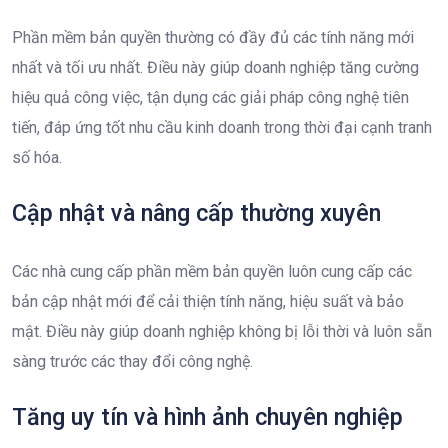
Phần mềm bản quyền thường có đầy đủ các tính năng mới
nhất và tối ưu nhất. Điều này giúp doanh nghiệp tăng cường
hiệu quả công việc, tận dụng các giải pháp công nghệ tiên
tiến, đáp ứng tốt nhu cầu kinh doanh trong thời đại cạnh tranh
số hóa.
Cập nhật và nâng cấp thường xuyên
Các nhà cung cấp phần mềm bản quyền luôn cung cấp các
bản cập nhật mới để cải thiện tính năng, hiệu suất và bảo
mật. Điều này giúp doanh nghiệp không bị lỗi thời và luôn sẵn
sàng trước các thay đổi công nghệ.
Tăng uy tín và hình ảnh chuyên nghiệp