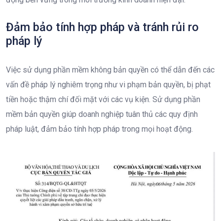
Đảm bảo tính hợp pháp và tránh rủi ro
pháp lý
Việc sử dụng phần mềm không bản quyền có thể dẫn đến các
vấn đề pháp lý nghiêm trọng như vi phạm bản quyền, bị phạt
tiền hoặc thậm chí đối mặt với các vụ kiện. Sử dụng phần
mềm bản quyền giúp doanh nghiệp tuân thủ các quy định
pháp luật, đảm bảo tính hợp pháp trong mọi hoạt động.