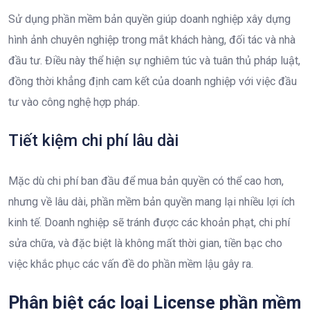
Sử dụng phần mềm bản quyền giúp doanh nghiệp xây dựng
hình ảnh chuyên nghiệp trong mắt khách hàng, đối tác và nhà
đầu tư. Điều này thể hiện sự nghiêm túc và tuân thủ pháp luật,
đồng thời khẳng định cam kết của doanh nghiệp với việc đầu
tư vào công nghệ hợp pháp.
Tiết kiệm chi phí lâu dài
Mặc dù chi phí ban đầu để mua bản quyền có thể cao hơn,
nhưng về lâu dài, phần mềm bản quyền mang lại nhiều lợi ích
kinh tế. Doanh nghiệp sẽ tránh được các khoản phạt, chi phí
sửa chữa, và đặc biệt là không mất thời gian, tiền bạc cho
việc khắc phục các vấn đề do phần mềm lậu gây ra.
Phân biệt các loại License phần mềm