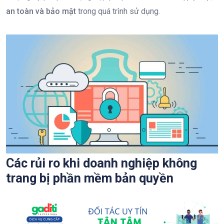
an toàn và bảo mật
trong quá trình sử dụng.
Các rủi ro khi doanh nghiệp không
trang bị phần mềm bản quyền