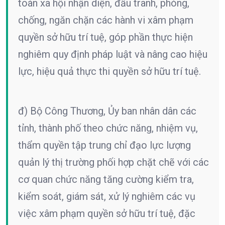
toàn xã hội nhận diện, đấu tranh, phòng,
chống, ngăn chặn các hành vi xâm phạm
quyền sở hữu trí tuệ, góp phần thực hiện
nghiêm quy định pháp luật và nâng cao hiệu
lực, hiệu quả thực thi quyền sở hữu trí tuệ.
đ) Bộ Công Thương, Ủy ban nhân dân các
tỉnh, thành phố theo chức năng, nhiệm vụ,
thẩm quyền tập trung chỉ đạo lực lượng
quản lý thị trường phối hợp chặt chẽ với các
cơ quan chức năng tăng cường kiểm tra,
kiểm soát, giám sát, xử lý nghiêm các vụ
việc xâm phạm quyền sở hữu trí tuệ, đặc