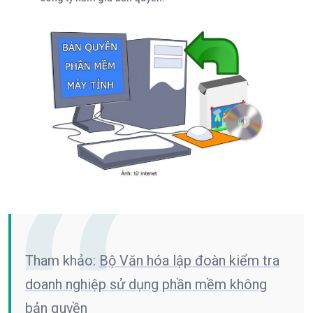
Tham khảo:
Bộ Văn hóa lập đoàn kiểm tra
doanh nghiệp sử dụng phần mềm không
bản quyền