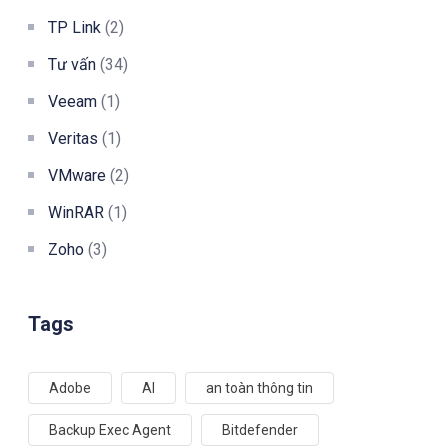
TP Link
(2)
Tư vấn
(34)
Veeam
(1)
Veritas
(1)
VMware
(2)
WinRAR
(1)
Zoho
(3)
Tags
Adobe
AI
an toàn thông tin
Backup Exec Agent
Bitdefender