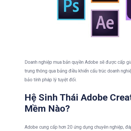
Doanh nghiệp mua bản quyền Adobe sẽ được cấp giấy
trung thông qua bảng điều khiển cấu trúc doanh nghiệ
bảo tính pháp lý tuyệt đối.
Hệ Sinh Thái Adobe Cre
Mềm Nào?
Adobe cung cấp hơn 20 ứng dụng chuyên nghiệp, đáp 