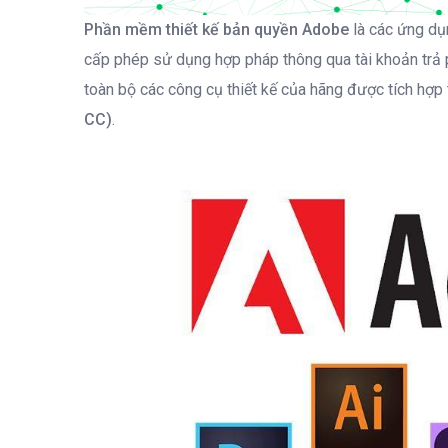
Phần mềm thiết kế bản quyền Adobe
là các ứng dụ
cấp phép sử dụng hợp pháp thông qua tài khoản trả ph
toàn bộ các công cụ thiết kế của hãng được tích hợp
CC)
.