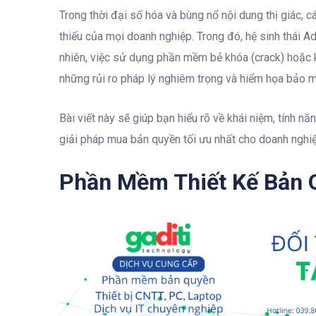
Trong thời đại số hóa và bùng nổ nội dung thị giác, 
thiếu của mọi doanh nghiệp. Trong đó, hệ sinh thái Ad
nhiên, việc sử dụng phần mềm bẻ khóa (crack) hoặc
những rủi ro pháp lý nghiêm trọng và hiểm họa bảo m
Bài viết này sẽ giúp bạn hiểu rõ về khái niệm, tính 
giải pháp mua bản quyền tối ưu nhất cho doanh nghiệ
Phần Mềm Thiết Kế Bản 