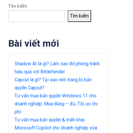
Tìm kiếm
Tìm kiếm
Bài viết mới
Shadow AI là gì? Làm sao để phòng tránh
hiệu quả với Bitdefender
Capcut là gì? Tại sao nên trang bị bản
quyền Capcut?
Tư vấn mua bản quyền Windows 11 cho
doanh nghiệp: Mua đúng – đủ, Tối ưu chi
phí
Tư vấn mua bản quyền & triển khai
Microsoft Copilot cho doanh nghiệp vừa