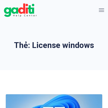
Thẻ:
License windows