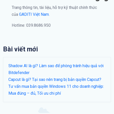
Trang thông tin, tài liệu, hỗ trợ kỹ thuật chính thức
của
GADITI Việt Nam
.
Hotline: 039.8686.950
Bài viết mới
Shadow AI là gì? Làm sao để phòng tránh hiệu quả với
Bitdefender
Capcut là gì? Tại sao nên trang bị bản quyền Capcut?
Tư vấn mua bản quyền Windows 11 cho doanh nghiệp:
Mua đúng – đủ, Tối ưu chi phí