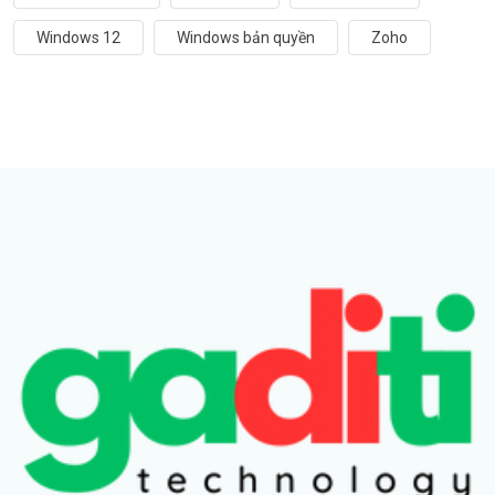
Windows 12
Windows bản quyền
Zoho