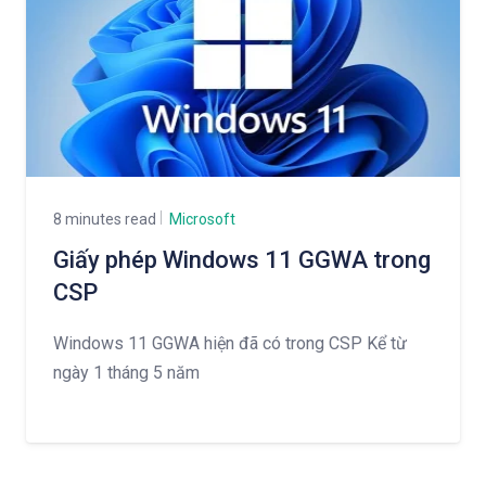
8 minutes read
Microsoft
Giấy phép Windows 11 GGWA trong
CSP
Windows 11 GGWA hiện đã có trong CSP Kể từ
ngày 1 tháng 5 năm