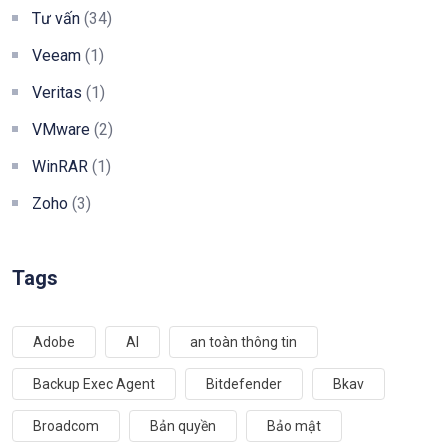
Tư vấn
(34)
Veeam
(1)
Veritas
(1)
VMware
(2)
WinRAR
(1)
Zoho
(3)
Tags
Adobe
AI
an toàn thông tin
Backup Exec Agent
Bitdefender
Bkav
Broadcom
Bản quyền
Bảo mật