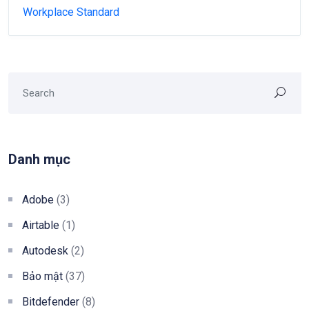
Workplace Standard
Danh mục
Adobe
(3)
Airtable
(1)
Autodesk
(2)
Bảo mật
(37)
Bitdefender
(8)