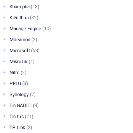
Khám phá
(13)
Kiến thức
(32)
Manage Engine
(10)
Mdeamon
(2)
Microsoft
(58)
MikroTik
(1)
Nitro
(2)
PRTG
(3)
Synology
(2)
Tin GADITI
(8)
Tin tức
(21)
TP Link
(2)