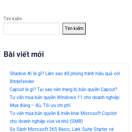
Tìm kiếm
Tìm kiếm
Bài viết mới
Shadow AI là gì? Làm sao để phòng tránh hiệu quả với
Bitdefender
Capcut là gì? Tại sao nên trang bị bản quyền Capcut?
Tư vấn mua bản quyền Windows 11 cho doanh nghiệp:
Mua đúng – đủ, Tối ưu chi phí
Tư vấn mua bản quyền & triển khai Microsoft Copilot
cho doanh nghiệp vừa và nhỏ (SMB)
So Sánh Microsoft 365 Basic, Lark Suite Starter và