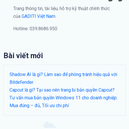
Trang thông tin, tài liệu, hỗ trợ kỹ thuật chính thức
của
GADITI Việt Nam
.
Hotline: 039.8686.950
Bài viết mới
Shadow AI là gì? Làm sao để phòng tránh hiệu quả với
Bitdefender
Capcut là gì? Tại sao nên trang bị bản quyền Capcut?
Tư vấn mua bản quyền Windows 11 cho doanh nghiệp:
Mua đúng – đủ, Tối ưu chi phí