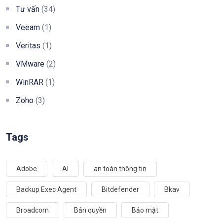
Tư vấn
(34)
Veeam
(1)
Veritas
(1)
VMware
(2)
WinRAR
(1)
Zoho
(3)
Tags
Adobe
AI
an toàn thông tin
Backup Exec Agent
Bitdefender
Bkav
Broadcom
Bản quyền
Bảo mật