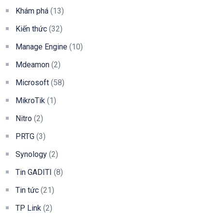
Khám phá
(13)
Kiến thức
(32)
Manage Engine
(10)
Mdeamon
(2)
Microsoft
(58)
MikroTik
(1)
Nitro
(2)
PRTG
(3)
Synology
(2)
Tin GADITI
(8)
Tin tức
(21)
TP Link
(2)