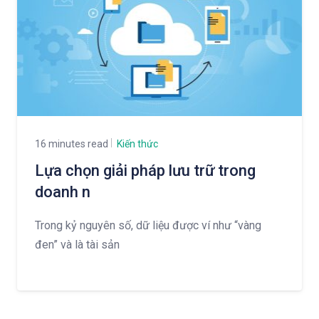
16 minutes read
Kiến thức
Lựa chọn giải pháp lưu trữ trong
doanh n
Trong kỷ nguyên số, dữ liệu được ví như “vàng
đen” và là tài sản