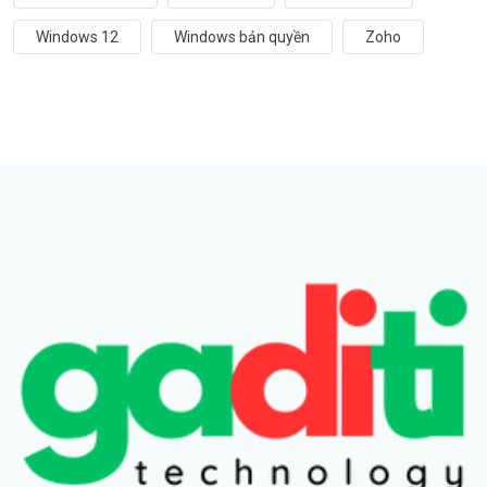
Windows 12
Windows bản quyền
Zoho