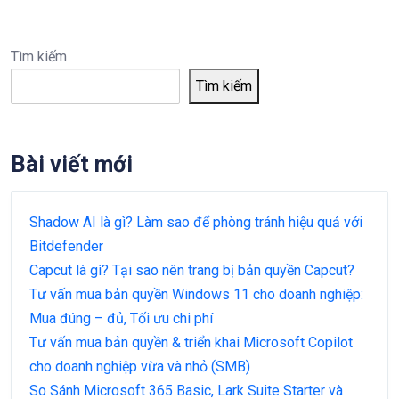
Tìm kiếm
Tìm kiếm
Bài viết mới
Shadow AI là gì? Làm sao để phòng tránh hiệu quả với
Bitdefender
Capcut là gì? Tại sao nên trang bị bản quyền Capcut?
Tư vấn mua bản quyền Windows 11 cho doanh nghiệp:
Mua đúng – đủ, Tối ưu chi phí
Tư vấn mua bản quyền & triển khai Microsoft Copilot
cho doanh nghiệp vừa và nhỏ (SMB)
So Sánh Microsoft 365 Basic, Lark Suite Starter và