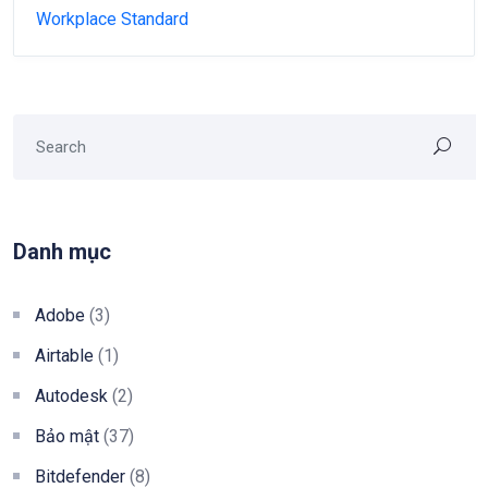
Workplace Standard
Danh mục
Adobe
(3)
Airtable
(1)
Autodesk
(2)
Bảo mật
(37)
Bitdefender
(8)