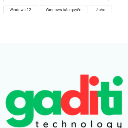
Windows 12
Windows bản quyền
Zoho