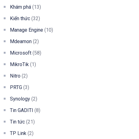
Khám phá
(13)
Kiến thức
(32)
Manage Engine
(10)
Mdeamon
(2)
Microsoft
(58)
MikroTik
(1)
Nitro
(2)
PRTG
(3)
Synology
(2)
Tin GADITI
(8)
Tin tức
(21)
TP Link
(2)