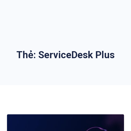
Thẻ:
ServiceDesk Plus