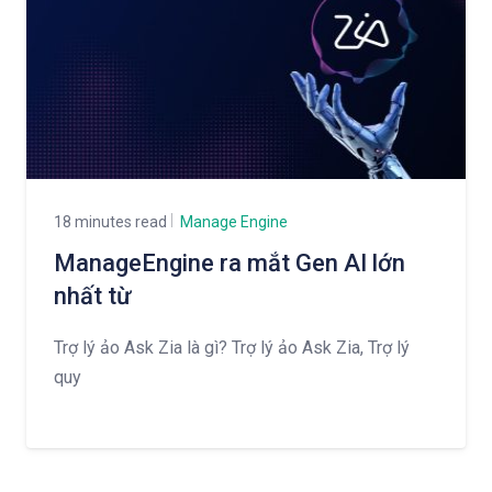
18 minutes read
Manage Engine
ManageEngine ra mắt Gen AI lớn
nhất từ ​
Trợ lý ảo Ask Zia là gì? Trợ lý ảo Ask Zia, Trợ lý
quy