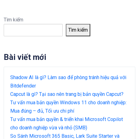
Tìm kiếm
Tìm kiếm
Bài viết mới
Shadow AI là gì? Làm sao để phòng tránh hiệu quả với
Bitdefender
Capcut là gì? Tại sao nên trang bị bản quyền Capcut?
Tư vấn mua bản quyền Windows 11 cho doanh nghiệp:
Mua đúng – đủ, Tối ưu chi phí
Tư vấn mua bản quyền & triển khai Microsoft Copilot
cho doanh nghiệp vừa và nhỏ (SMB)
So Sánh Microsoft 365 Basic, Lark Suite Starter và