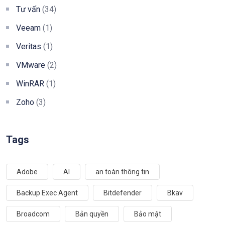
Tư vấn
(34)
Veeam
(1)
Veritas
(1)
VMware
(2)
WinRAR
(1)
Zoho
(3)
Tags
Adobe
AI
an toàn thông tin
Backup Exec Agent
Bitdefender
Bkav
Broadcom
Bản quyền
Bảo mật