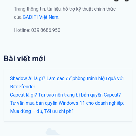
Trang thông tin, tài liệu, hỗ trợ kỹ thuật chính thức
của
GADITI Việt Nam
.
Hotline: 039.8686.950
Bài viết mới
Shadow AI là gì? Làm sao để phòng tránh hiệu quả với
Bitdefender
Capcut là gì? Tại sao nên trang bị bản quyền Capcut?
Tư vấn mua bản quyền Windows 11 cho doanh nghiệp:
Mua đúng – đủ, Tối ưu chi phí