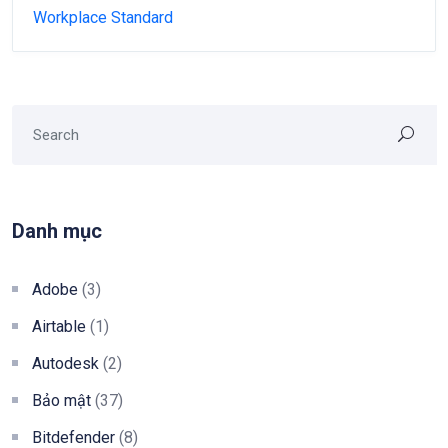
Workplace Standard
Danh mục
Adobe
(3)
Airtable
(1)
Autodesk
(2)
Bảo mật
(37)
Bitdefender
(8)