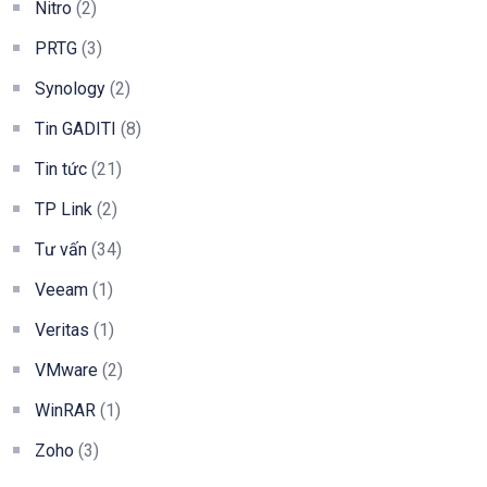
Nitro
(2)
PRTG
(3)
Synology
(2)
Tin GADITI
(8)
Tin tức
(21)
TP Link
(2)
Tư vấn
(34)
Veeam
(1)
Veritas
(1)
VMware
(2)
WinRAR
(1)
Zoho
(3)