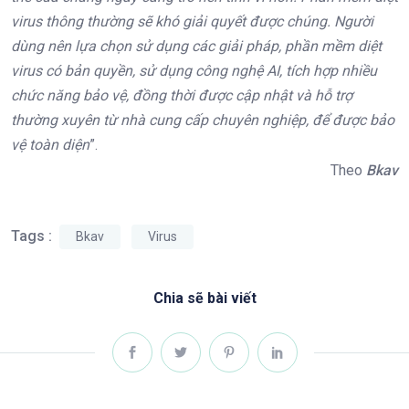
virus thông thường sẽ khó giải quyết được chúng. Người
dùng nên lựa chọn sử dụng các giải pháp, phần mềm diệt
virus có bản quyền, sử dụng công nghệ AI, tích hợp nhiều
chức năng bảo vệ, đồng thời được cập nhật và hỗ trợ
thường xuyên từ nhà cung cấp chuyên nghiệp, để được bảo
vệ toàn diện
”.
Theo
Bkav
Tags :
Bkav
Virus
Chia sẽ bài viết