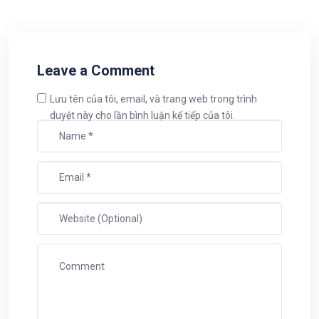
Leave a Comment
Lưu tên của tôi, email, và trang web trong trình
duyệt này cho lần bình luận kế tiếp của tôi.