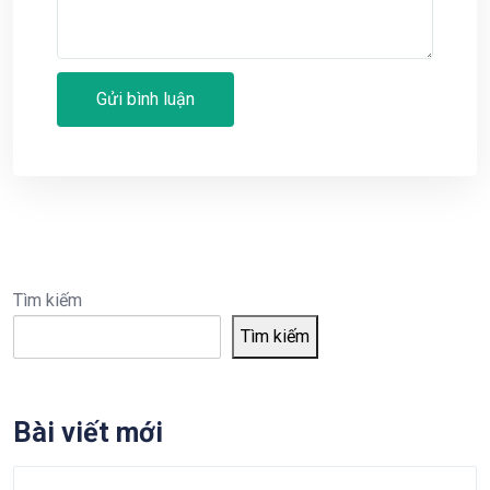
Tìm kiếm
Tìm kiếm
Bài viết mới