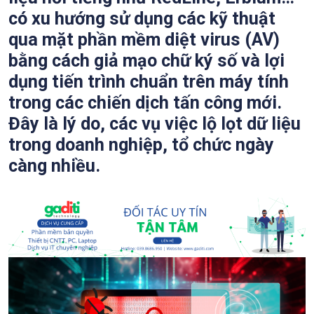
có xu hướng sử dụng các kỹ thuật
qua mặt phần mềm diệt virus (AV)
bằng cách giả mạo chữ ký số và lợi
dụng tiến trình chuẩn trên máy tính
trong các chiến dịch tấn công mới.
Đây là lý do, các vụ việc lộ lọt dữ liệu
trong doanh nghiệp, tổ chức ngày
càng nhiều.