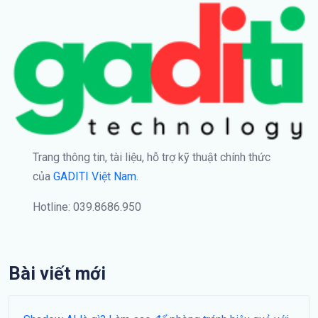
Trang thông tin, tài liệu, hỗ trợ kỹ thuật chính thức
của
GADITI Việt Nam
.
Hotline: 039.8686.950
Bài viết mới