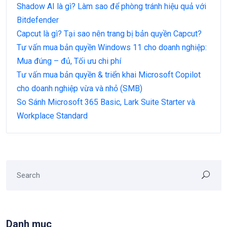
Shadow AI là gì? Làm sao để phòng tránh hiệu quả với
Bitdefender
Capcut là gì? Tại sao nên trang bị bản quyền Capcut?
Tư vấn mua bản quyền Windows 11 cho doanh nghiệp:
Mua đúng – đủ, Tối ưu chi phí
Tư vấn mua bản quyền & triển khai Microsoft Copilot
cho doanh nghiệp vừa và nhỏ (SMB)
So Sánh Microsoft 365 Basic, Lark Suite Starter và
Workplace Standard
Danh mục