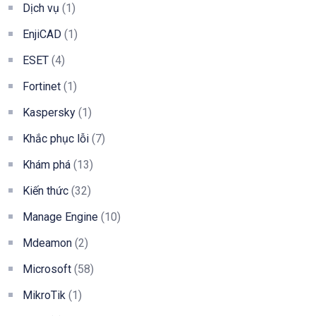
Dịch vụ
(1)
EnjiCAD
(1)
ESET
(4)
Fortinet
(1)
Kaspersky
(1)
Khắc phục lỗi
(7)
Khám phá
(13)
Kiến thức
(32)
Manage Engine
(10)
Mdeamon
(2)
Microsoft
(58)
MikroTik
(1)