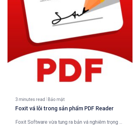
3 minutes read
Bảo mật
Foxit vá lỗi trong sản phẩm PDF Reader
Foxit Software vừa tung ra bản vá nghiêm trọng ...