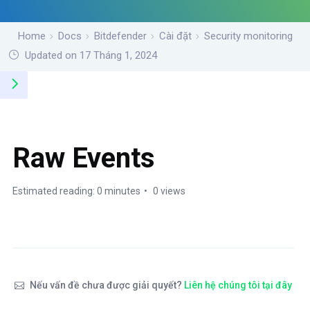
Home
Docs
Bitdefender
Cài đặt
Security monitoring
Updated on 17 Tháng 1, 2024
Raw Events
Estimated reading: 0 minutes
0 views
Nếu vấn đề chưa được giải quyết?
Liên hệ chúng tôi tại đây