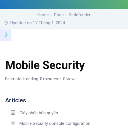
Home
Docs
Bitdefender
Updated on 17 Tháng 1, 2024
Mobile Security
Estimated reading: 0 minutes
0 views
Articles
Giấy phép bản quyền
Mobile Security console configuration