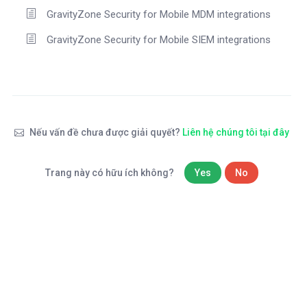
GravityZone Security for Mobile MDM integrations
GravityZone Security for Mobile SIEM integrations
Nếu vấn đề chưa được giải quyết?
Liên hệ chúng tôi tại đây
Trang này có hữu ích không?
Yes
No