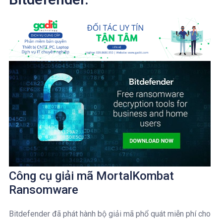
Công cụ giải mã MortalKombat
Ransomware
Bitdefender đã phát hành bộ giải mã phổ quát miễn phí cho