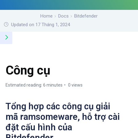
Home
Docs
Bitdefender
Updated on 17 Tháng 1, 2024
Công cụ
Estimated reading: 6 minutes
0 views
Tổng hợp các công cụ giải
mã ramsomeware, hỗ trợ cài
đặt cấu hình của
Bitdefender.